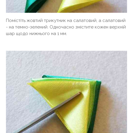
Помістіть жовтий трикутник на салатовий, а салатовий
- на темно-зелений. Одночасно змістите кожен верхній
шар щодо нижнього на 1 мм.