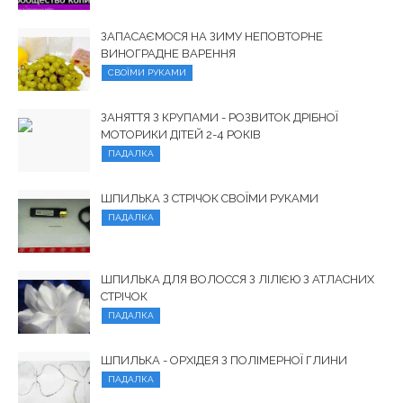
ЗАПАСАЄМОСЯ НА ЗИМУ НЕПОВТОРНЕ
ВИНОГРАДНЕ ВАРЕННЯ
СВОЇМИ РУКАМИ
ЗАНЯТТЯ З КРУПАМИ - РОЗВИТОК ДРІБНОЇ
МОТОРИКИ ДІТЕЙ 2-4 РОКІВ
ПАДАЛКА
ШПИЛЬКА З СТРІЧОК СВОЇМИ РУКАМИ
ПАДАЛКА
ШПИЛЬКА ДЛЯ ВОЛОССЯ З ЛІЛІЄЮ З АТЛАСНИХ
СТРІЧОК
ПАДАЛКА
ШПИЛЬКА - ОРХІДЕЯ З ПОЛІМЕРНОЇ ГЛИНИ
ПАДАЛКА