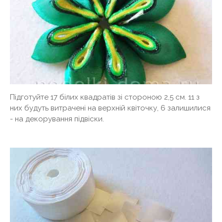
Підготуйте 17 білих квадратів зі стороною 2,5 см. 11 з
них будуть витрачені на верхній квіточку, 6 залишилися
- на декорування підвіски.