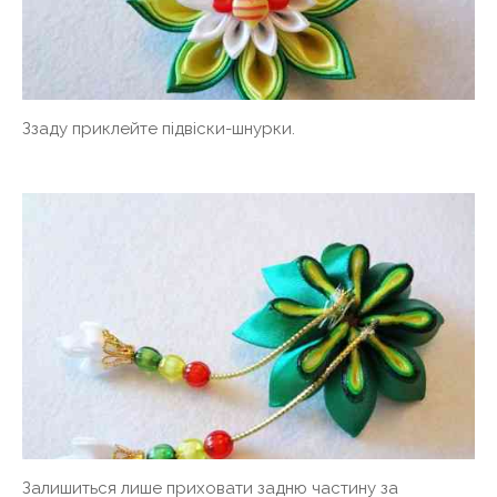
Ззаду приклейте підвіски-шнурки.
Залишиться лише приховати задню частину за