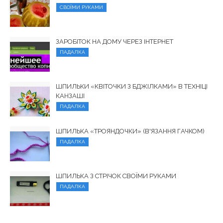
СВОЇМИ РУКАМИ
ЗАРОБІТОК НА ДОМУ ЧЕРЕЗ ІНТЕРНЕТ
ПАДАЛКА
ШПИЛЬКИ «КВІТОЧКИ З БДЖІЛКАМИ» В ТЕХНІЦІ
КАНЗАШІ
ПАДАЛКА
ШПИЛЬКА «ТРОЯНДОЧКИ» (В'ЯЗАННЯ ГАЧКОМ)
ПАДАЛКА
ШПИЛЬКА З СТРІЧОК СВОЇМИ РУКАМИ
ПАДАЛКА