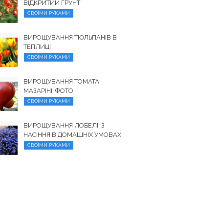
ВІДКРИТИЙ ГРУНТ
СВОЇМИ РУКАМИ
ВИРОЩУВАННЯ ТЮЛЬПАНІВ В
ТЕПЛИЦІ
СВОЇМИ РУКАМИ
ВИРОЩУВАННЯ ТОМАТА
МАЗАРІНІ, ФОТО
СВОЇМИ РУКАМИ
ВИРОЩУВАННЯ ЛОБЕЛІЇ З
НАСІННЯ В ДОМАШНІХ УМОВАХ
СВОЇМИ РУКАМИ