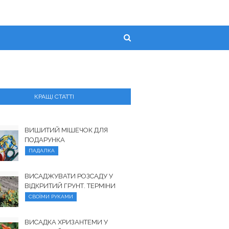
КРАЩІ СТАТТІ
ВИШИТИЙ МІШЕЧОК ДЛЯ
ПОДАРУНКА
ПАДАЛКА
ВИСАДЖУВАТИ РОЗСАДУ У
ВІДКРИТИЙ ГРУНТ. ТЕРМІНИ
СВОЇМИ РУКАМИ
ВИСАДКА ХРИЗАНТЕМИ У