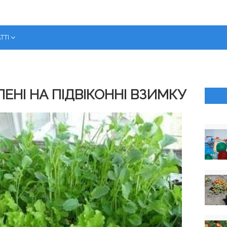
ТТІ
НІ НА ПІДВІКОННІ ВЗИМКУ