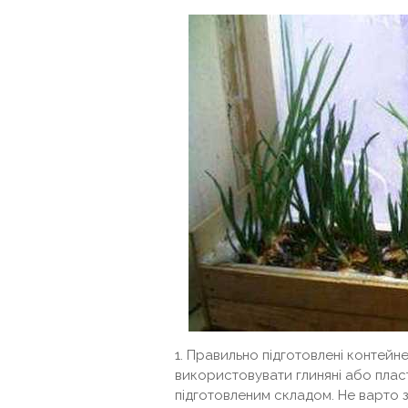
1. Правильно підготовлені контейн
використовувати глиняні або плас
підготовленим складом. Не варто з