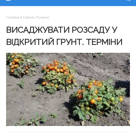
Головна
Своїми Руками
ВИСАДЖУВАТИ РОЗСАДУ У
ВІДКРИТИЙ ГРУНТ. ТЕРМІНИ