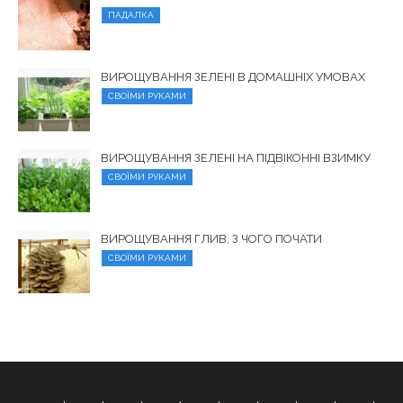
ПАДАЛКА
ВИРОЩУВАННЯ ЗЕЛЕНІ В ДОМАШНІХ УМОВАХ
СВОЇМИ РУКАМИ
ВИРОЩУВАННЯ ЗЕЛЕНІ НА ПІДВІКОННІ ВЗИМКУ
СВОЇМИ РУКАМИ
ВИРОЩУВАННЯ ГЛИВ, З ЧОГО ПОЧАТИ
СВОЇМИ РУКАМИ