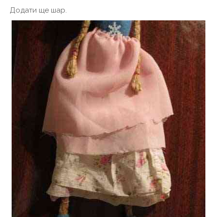
Додати ще шар.