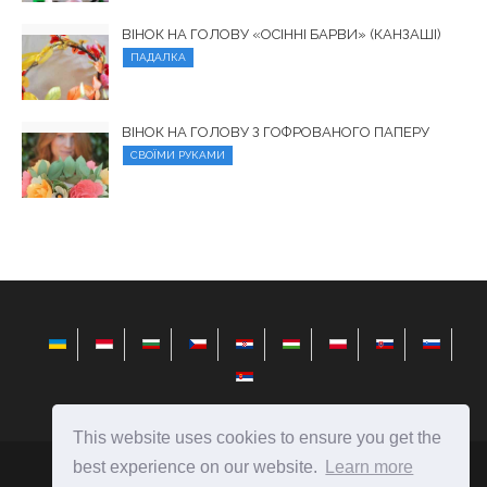
ВІНОК НА ГОЛОВУ «ОСІННІ БАРВИ» (КАНЗАШІ)
ПАДАЛКА
ВІНОК НА ГОЛОВУ З ГОФРОВАНОГО ПАПЕРУ
СВОЇМИ РУКАМИ
This website uses cookies to ensure you get the
best experience on our website.
Learn more
elysiandaisies.com
Ⓒ
2026