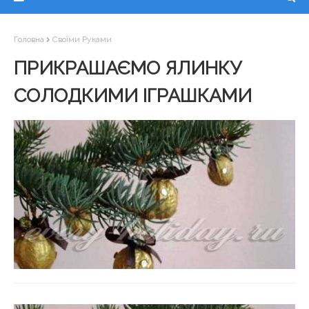
Головна
Своїми Руками
ПРИКРАШАЄМО ЯЛИНКУ
СОЛОДКИМИ ІГРАШКАМИ