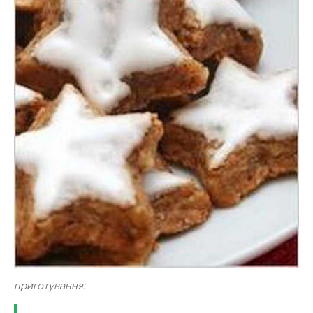
приготування: