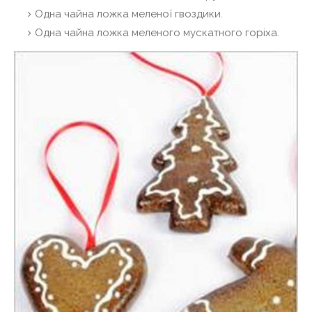
Одна чайна ложка меленої гвоздики.
Одна чайна ложка меленого мускатного горіха.