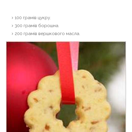
100 грамів цукру.
300 грамів борошна.
200 грамів вершкового масла.