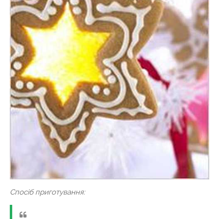
Спосіб приготування: