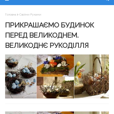
Головна
Своїми Руками
ПРИКРАШАЄМО БУДИНОК
ПЕРЕД ВЕЛИКОДНЕМ.
ВЕЛИКОДНЄ РУКОДІЛЛЯ