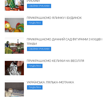
РУКАМИ
СВОЇМИ РУКАМИ
ПРИКРАШАЄМО ЯЛИНКУ І БУДИНОК
ПАДАЛКА
ПРИКРАШАЄМО ДАЧНИЙ САД ФІГУРАМИ З КУЩІВ І
ТРАВИ
СВОЇМИ РУКАМИ
ПРИКРАШАЄМО КЕЛИХИ НА ВЕСІЛЛЯ
ПАДАЛКА
УКРАЇНСЬКА ЛЯЛЬКА-МОТАНКА
ПАДАЛКА