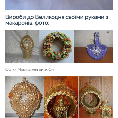
Вироби до Великодня своїми руками з
макаронів, фото:
Фото: Макаронні вироби