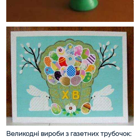
Великодні вироби з газетних трубочок: