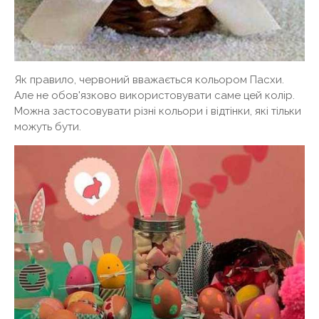
Як правило, червоний вважається кольором Пасхи.
Але не обов'язково використовувати саме цей колір.
Можна застосовувати різні кольори і відтінки, які тільки
можуть бути.