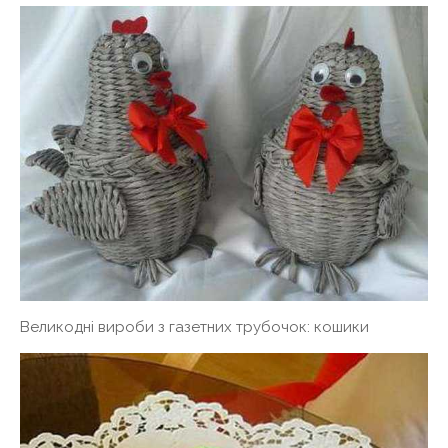
Великодні вироби з газетних трубочок: кошики