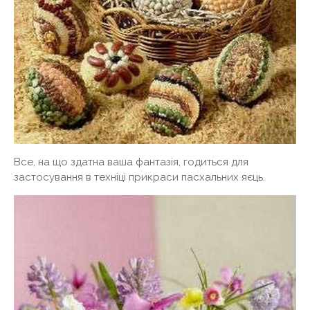
Все, на що здатна ваша фантазія, годиться для
застосування в техніці прикраси пасхальних яєць.