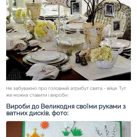
Не забуваємо про головний атрибут свята - яйця. Тут
же можна ставити і вироби.
Вироби до Великодня своїми руками з
ватних дисків, фото: