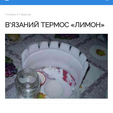
Головна
Падалка
В'ЯЗАНИЙ ТЕРМОС «ЛИМОН»