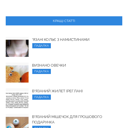
КРАЩІ СТАТТІ
'ЯЗАНІ КОЛЬЄ З НАМИСТИНАМИ
ПАДАЛКА
ВИЗНАНО ОВЕЧКИ
ПАДАЛКА
В'ЯЗАНИЙ ЖИЛЕТ (РЕГЛАН)
ПАДАЛКА
В'ЯЗАНИЙ МІШЕЧОК ДЛЯ ГРОШОВОГО
ПОДАРУНКА