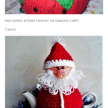
Інші грілки, в'язані гачком, на нашому сайті:
Санта