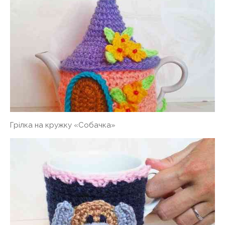
Грілка на кружку «Собачка»