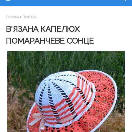
Головна
Падалка
В'ЯЗАНА КАПЕЛЮХ
ПОМАРАНЧЕВЕ СОНЦЕ