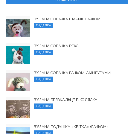
В'ЯЗАНА СОБАЧКА ШАРИК, ГАЧКОМ
ПАДАЛКА
В'ЯЗАНА СОБАЧКА РЕКС
ПАДАЛКА
В'ЯЗАНА СОБАЧКА ГАЧКОМ, АМИГУРУМИ
ПАДАЛКА
В'ЯЗАНА БРЯЗКАЛЬЦЕ В КОЛЯСКУ
ПАДАЛКА
В'ЯЗАНА ПОДУШКА «КВІТКА» (ГАЧКОМ)
ПАДАЛКА