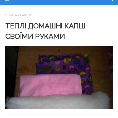
Головна
Падалка
ТЕПЛІ ДОМАШНІ КАПЦІ
СВОЇМИ РУКАМИ