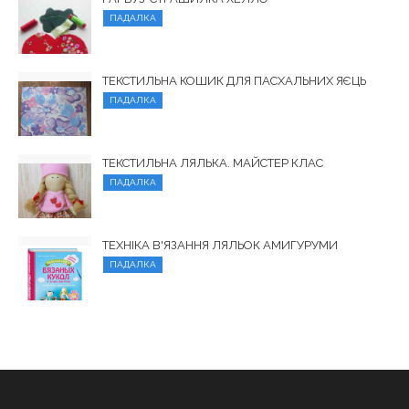
ПАДАЛКА
ТЕКСТИЛЬНА КОШИК ДЛЯ ПАСХАЛЬНИХ ЯЄЦЬ
ПАДАЛКА
ТЕКСТИЛЬНА ЛЯЛЬКА. МАЙСТЕР КЛАС
ПАДАЛКА
ТЕХНІКА В'ЯЗАННЯ ЛЯЛЬОК АМИГУРУМИ
ПАДАЛКА