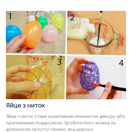
Яйце з ниток
Яйце з ниток стане креативним елементом декору або
оригінальним подарунком. Зробити його можна за
допомогою простої техніки, яка широко