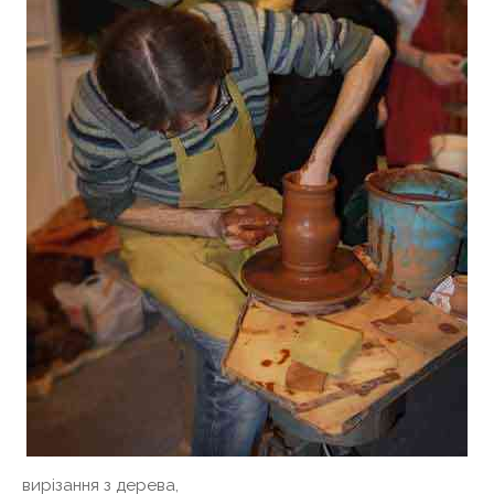
вирізання з дерева,