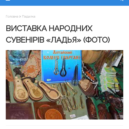
Головна
Падалка
ВИСТАВКА НАРОДНИХ
СУВЕНІРІВ «ЛАДЬЯ» (ФОТО)