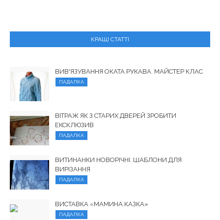
КРАЩІ СТАТТІ
ВИВ'ЯЗУВАННЯ ОКАТА РУКАВА. МАЙСТЕР КЛАС
ПАДАЛКА
ВІТРАЖ ЯК З СТАРИХ ДВЕРЕЙ ЗРОБИТИ
ЕКСКЛЮЗИВ
ПАДАЛКА
ВИТИНАНКИ НОВОРІЧНІ. ШАБЛОНИ ДЛЯ
ВИРІЗАННЯ
ПАДАЛКА
ВИСТАВКА «МАМИНА КАЗКА»
ПАДАЛКА