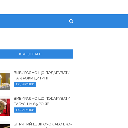
КРАЩІ СТАТТІ
ВИБИРАЄМО ЩО ПОДАРУВАТИ
НА 4 РОКИ ДИТИНІ
ПОДАРУНКИ
ВИБИРАЄМО ЩО ПОДАРУВАТИ
БАБУСІ НА 65 РОКІВ
ПОДАРУНКИ
ВІТРЯНИЙ ДЗВІНОЧОК АБО ЕКО-