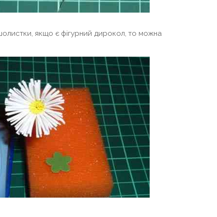
шолистки, якщо є фігурний дирокол, то можна