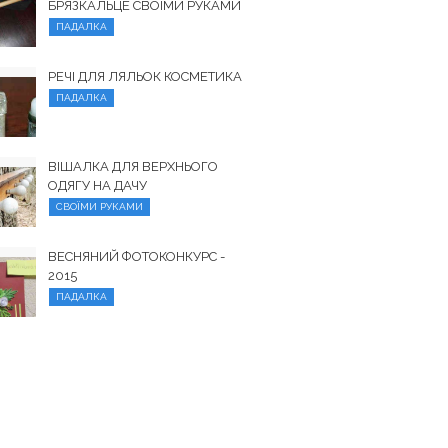
БРЯЗКАЛЬЦЕ СВОЇМИ РУКАМИ
ПАДАЛКА
РЕЧІ ДЛЯ ЛЯЛЬОК КОСМЕТИКА
ПАДАЛКА
ВІШАЛКА ДЛЯ ВЕРХНЬОГО
ОДЯГУ НА ДАЧУ
СВОЇМИ РУКАМИ
ВЕСНЯНИЙ ФОТОКОНКУРС -
2015
ПАДАЛКА