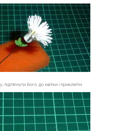
підтягнути його до квітки і приклеїти.