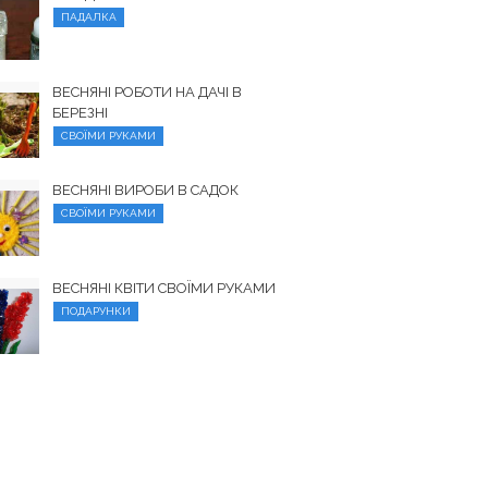
ПАДАЛКА
ВЕСНЯНІ РОБОТИ НА ДАЧІ В
БЕРЕЗНІ
СВОЇМИ РУКАМИ
ВЕСНЯНІ ВИРОБИ В САДОК
СВОЇМИ РУКАМИ
ВЕСНЯНІ КВІТИ СВОЇМИ РУКАМИ
ПОДАРУНКИ