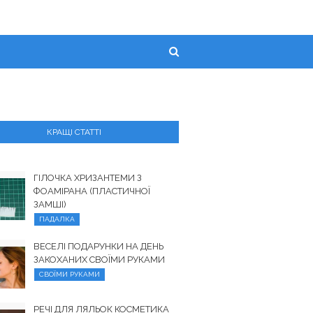
КРАЩІ СТАТТІ
ГІЛОЧКА ХРИЗАНТЕМИ З
ФОАМІРАНА (ПЛАСТИЧНОЇ
ЗАМШІ)
ПАДАЛКА
ВЕСЕЛІ ПОДАРУНКИ НА ДЕНЬ
ЗАКОХАНИХ СВОЇМИ РУКАМИ
СВОЇМИ РУКАМИ
РЕЧІ ДЛЯ ЛЯЛЬОК КОСМЕТИКА