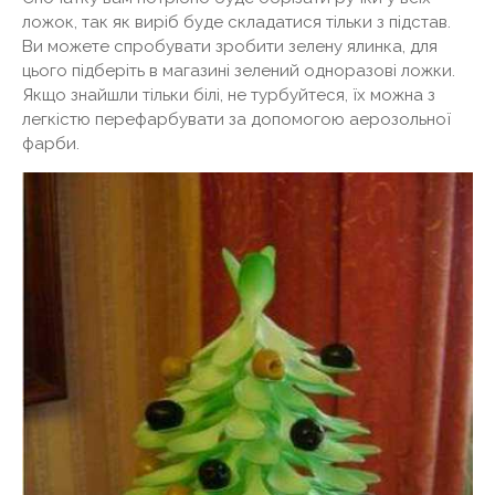
ложок, так як виріб буде складатися тільки з підстав.
Ви можете спробувати зробити зелену ялинка, для
цього підберіть в магазині зелений одноразові ложки.
Якщо знайшли тільки білі, не турбуйтеся, їх можна з
легкістю перефарбувати за допомогою аерозольної
фарби.