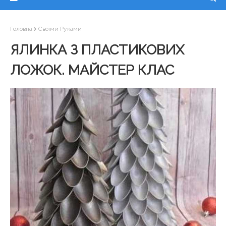
Головна
Своїми Руками
ЯЛИНКА З ПЛАСТИКОВИХ
ЛОЖОК. МАЙСТЕР КЛАС