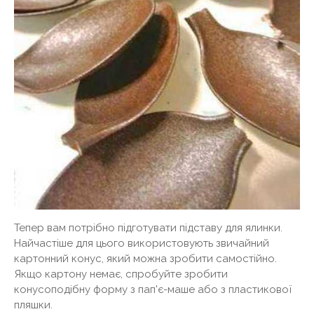
Тепер вам потрібно підготувати підставу для ялинки.
Найчастіше для цього використовують звичайний
картонний конус, який можна зробити самостійно.
Якщо картону немає, спробуйте зробити
конусоподібну форму з пап'є-маше або з пластикової
пляшки.