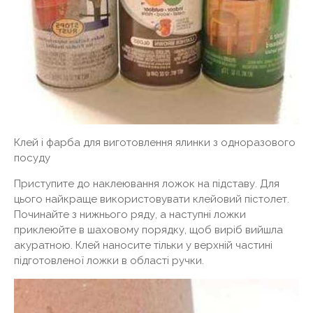
Клей і фарба для виготовлення ялинки з одноразового
посуду
Приступите до наклеювання ложок на підставу. Для
цього найкраще використовувати клейовий пістолет.
Починайте з нижнього ряду, а наступні ложки
приклеюйте в шаховому порядку, щоб виріб вийшла
акуратною. Клей наносите тільки у верхній частині
підготовленої ложки в області ручки.