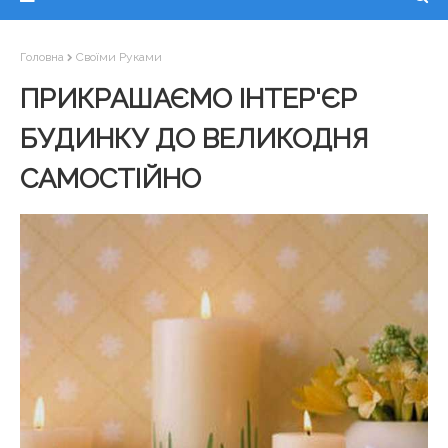
Головна
Своїми Руками
ПРИКРАШАЄМО ІНТЕР'ЄР
БУДИНКУ ДО ВЕЛИКОДНЯ
САМОСТІЙНО