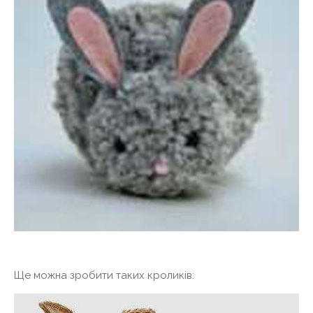
Ще можна зробити таких кроликів: