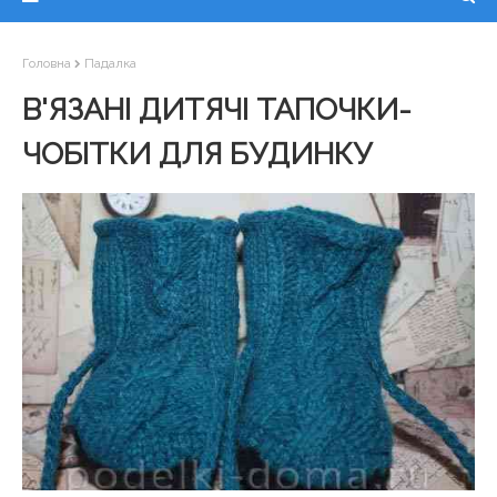
Головна
Падалка
В'ЯЗАНІ ДИТЯЧІ ТАПОЧКИ-
ЧОБІТКИ ДЛЯ БУДИНКУ