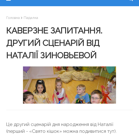
Головна
Падалка
КАВЕРЗНЕ ЗАПИТАННЯ.
ДРУГИЙ СЦЕНАРІЙ ВІД
НАТАЛІЇ ЗИНОВЬЕВОЙ
Це другий сценарій дня народження від Наталії
(перший - «Свято кішок» можна подивитися тут).