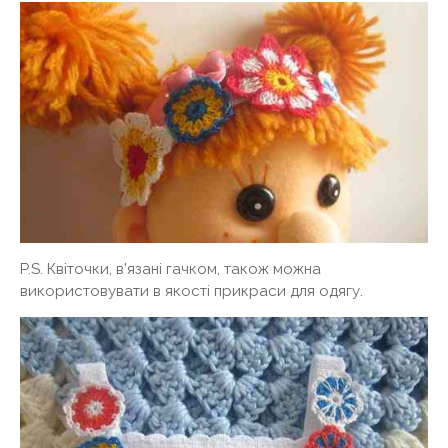
P.S. Квіточки, в'язані гачком, також можна
використовувати в якості прикраси для одягу.