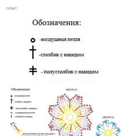
опис: