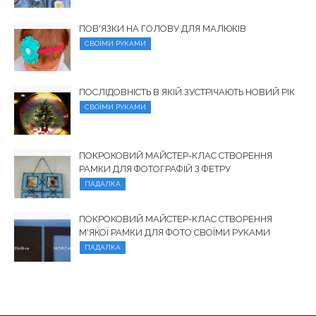
ПОВ'ЯЗКИ НА ГОЛОВУ ДЛЯ МАЛЮКІВ
СВОЇМИ РУКАМИ
ПОСЛІДОВНІСТЬ В ЯКІЙ ЗУСТРІЧАЮТЬ НОВИЙ РІК
СВОЇМИ РУКАМИ
ПОКРОКОВИЙ МАЙСТЕР-КЛАС СТВОРЕННЯ
РАМКИ ДЛЯ ФОТОГРАФІЙ З ФЕТРУ
ПАДАЛКА
ПОКРОКОВИЙ МАЙСТЕР-КЛАС СТВОРЕННЯ
М'ЯКОЇ РАМКИ ДЛЯ ФОТО СВОЇМИ РУКАМИ
ПАДАЛКА