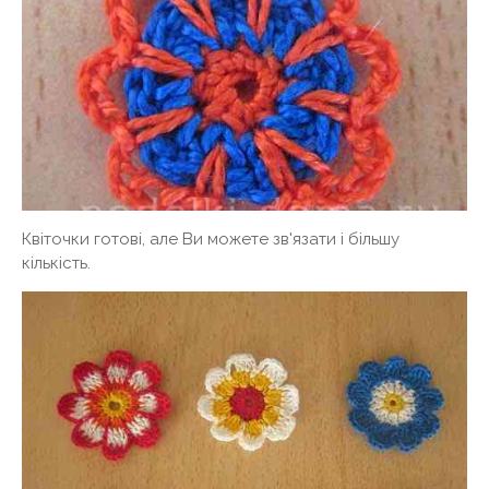
Квіточки готові, але Ви можете зв'язати і більшу
кількість.