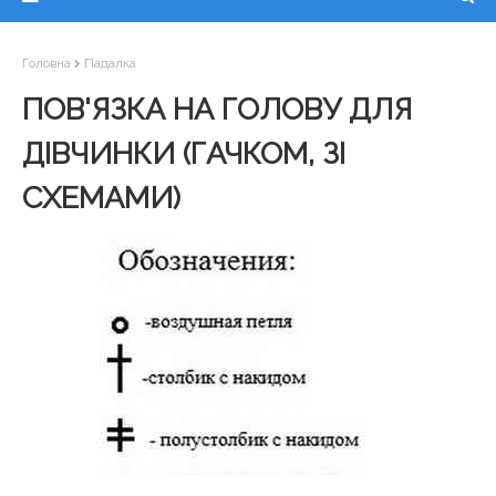
Головна
Падалка
ПОВ'ЯЗКА НА ГОЛОВУ ДЛЯ
ДІВЧИНКИ (ГАЧКОМ, ЗІ
СХЕМАМИ)