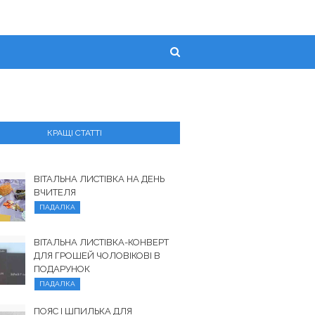
КРАЩІ СТАТТІ
ВІТАЛЬНА ЛИСТІВКА НА ДЕНЬ
ВЧИТЕЛЯ
ПАДАЛКА
ВІТАЛЬНА ЛИСТІВКА-КОНВЕРТ
ДЛЯ ГРОШЕЙ ЧОЛОВІКОВІ В
ПОДАРУНОК
ПАДАЛКА
ПОЯС І ШПИЛЬКА ДЛЯ