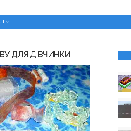
ТТІ
ОВУ ДЛЯ ДІВЧИНКИ