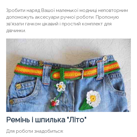
Зробити наряд Вашої маленької модниці неповторним
допоможуть аксесуари ручної роботи. Пропоную
зв'язати гачком цікавий і простий комплект для
дівчинки.
Ремінь і шпилька "Літо"
Для роботи знадобиться: