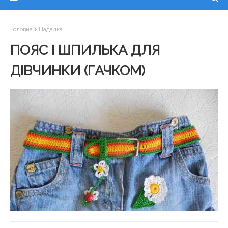
Головна
Падалка
ПОЯС І ШПИЛЬКА ДЛЯ
ДІВЧИНКИ (ГАЧКОМ)