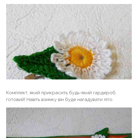
Комплект, який прикрасить будь-який гардероб,
готовий! Навіть взимку він буде нагадувати літо.