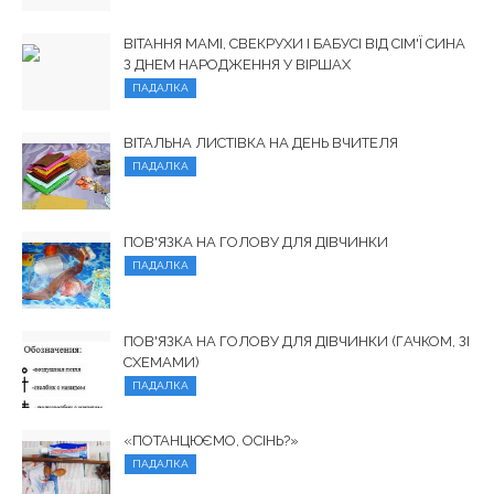
ВІТАННЯ МАМІ, СВЕКРУХИ І БАБУСІ ВІД СІМ'Ї СИНА
З ДНЕМ ​​НАРОДЖЕННЯ У ВІРШАХ
ПАДАЛКА
ВІТАЛЬНА ЛИСТІВКА НА ДЕНЬ ВЧИТЕЛЯ
ПАДАЛКА
ПОВ'ЯЗКА НА ГОЛОВУ ДЛЯ ДІВЧИНКИ
ПАДАЛКА
ПОВ'ЯЗКА НА ГОЛОВУ ДЛЯ ДІВЧИНКИ (ГАЧКОМ, ЗІ
СХЕМАМИ)
ПАДАЛКА
«ПОТАНЦЮЄМО, ОСІНЬ?»
ПАДАЛКА