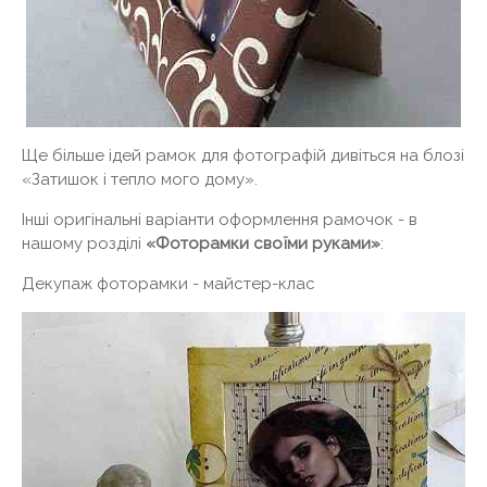
Ще більше ідей рамок для фотографій дивіться на блозі
«Затишок і тепло мого дому».
Інші оригінальні варіанти оформлення рамочок - в
нашому розділі
«Фоторамки своїми руками»
:
Декупаж фоторамки - майстер-клас