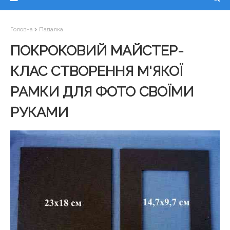
Головна
Падалка
ПОКРОКОВИЙ МАЙСТЕР-
КЛАС СТВОРЕННЯ М'ЯКОЇ
РАМКИ ДЛЯ ФОТО СВОЇМИ
РУКАМИ