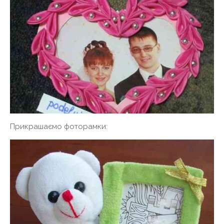
Прикрашаємо фоторамки: