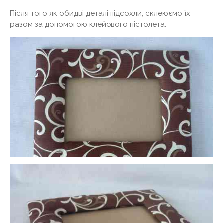
Після того як обидві деталі підсохли, склеюємо їх
разом за допомогою клейового пістолета.