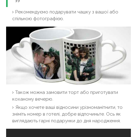
Рекомендуємо подарувати чашку з вашої або
спільною фотографією.
Також можна замовити торт або приготувати
коханому вечерю.
Якщо хочете ваші відносини урізноманітнити, то
зніміть номер в готелі, добре відпочиньте. Ось як
виглядають гарні подарунки до дня народження.