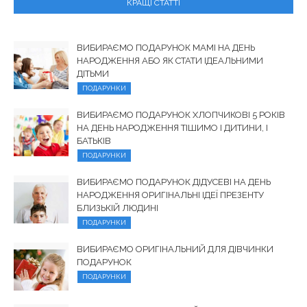
КРАЩІ СТАТТІ
ВИБИРАЄМО ПОДАРУНОК МАМІ НА ДЕНЬ
НАРОДЖЕННЯ АБО ЯК СТАТИ ІДЕАЛЬНИМИ
ДІТЬМИ
ПОДАРУНКИ
ВИБИРАЄМО ПОДАРУНОК ХЛОПЧИКОВІ 5 РОКІВ
НА ДЕНЬ НАРОДЖЕННЯ ТІШИМО І ДИТИНИ, І
БАТЬКІВ
ПОДАРУНКИ
ВИБИРАЄМО ПОДАРУНОК ДІДУСЕВІ НА ДЕНЬ
НАРОДЖЕННЯ ОРИГІНАЛЬНІ ІДЕЇ ПРЕЗЕНТУ
БЛИЗЬКІЙ ЛЮДИНІ
ПОДАРУНКИ
ВИБИРАЄМО ОРИГІНАЛЬНИЙ ДЛЯ ДІВЧИНКИ
ПОДАРУНОК
ПОДАРУНКИ