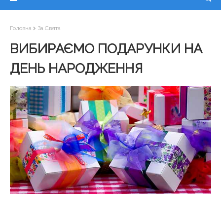
Головна
За Свята
ВИБИРАЄМО ПОДАРУНКИ НА
ДЕНЬ НАРОДЖЕННЯ