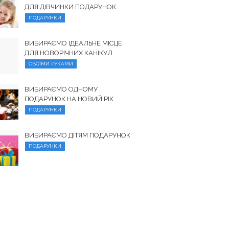
ДЛЯ ДІВЧИНКИ ПОДАРУНОК
ПОДАРУНКИ
ВИБИРАЄМО ІДЕАЛЬНЕ МІСЦЕ
ДЛЯ НОВОРІЧНИХ КАНІКУЛ
СВОЇМИ РУКАМИ
ВИБИРАЄМО ОДНОМУ
ПОДАРУНОК НА НОВИЙ РІК
ПОДАРУНКИ
ВИБИРАЄМО ДІТЯМ ПОДАРУНОК
ПОДАРУНКИ