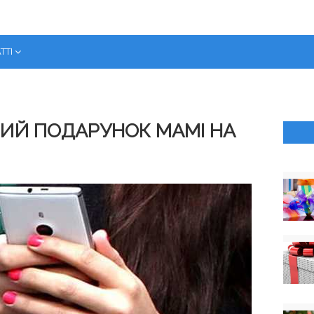
ТТІ
ИЙ ПОДАРУНОК МАМІ НА