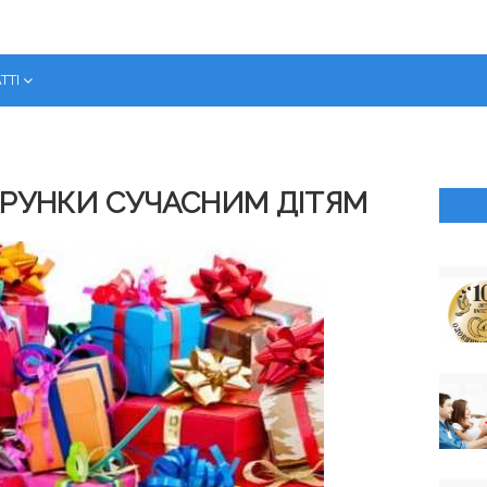
ТТІ
РУНКИ СУЧАСНИМ ДІТЯМ