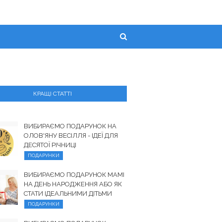
КРАЩІ СТАТТІ
ВИБИРАЄМО ПОДАРУНОК НА
ОЛОВ'ЯНУ ВЕСІЛЛЯ - ІДЕЇ ДЛЯ
ДЕСЯТОЇ РІЧНИЦІ
ПОДАРУНКИ
ВИБИРАЄМО ПОДАРУНОК МАМІ
НА ДЕНЬ НАРОДЖЕННЯ АБО ЯК
СТАТИ ІДЕАЛЬНИМИ ДІТЬМИ
ПОДАРУНКИ