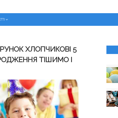
ТТІ
РУНОК ХЛОПЧИКОВІ 5
АРОДЖЕННЯ ТІШИМО І