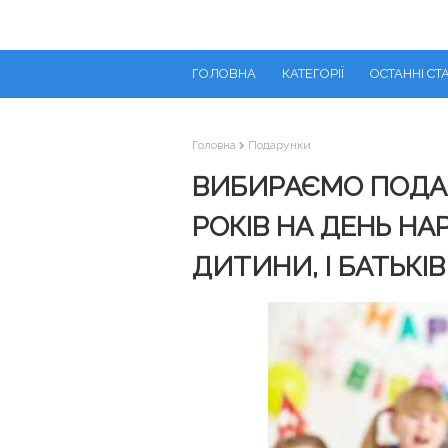
ГОЛОВНА
КАТЕГОРІЇ
ОСТАННІ СТА
Головна
Подарунки
ВИБИРАЄМО ПОДА
РОКІВ НА ДЕНЬ Н
ДИТИНИ, І БАТЬКІВ