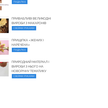
ПАДАЛКА
ПРИВАБЛИВІ ВЕЛИКОДНІ
ВИРОБИ З МАКАРОНІВ
СВОЇМИ РУКАМИ
ПРИЩІПКА «ЖЕНИХ І
НАРЕЧЕНА»
ПАДАЛКА
ПРИРОДНИЙ МАТЕРІАЛ І
ВИРОБИ З НЬОГО НА
НОВОРІЧНУ ТЕМАТИКУ
СВОЇМИ РУКАМИ