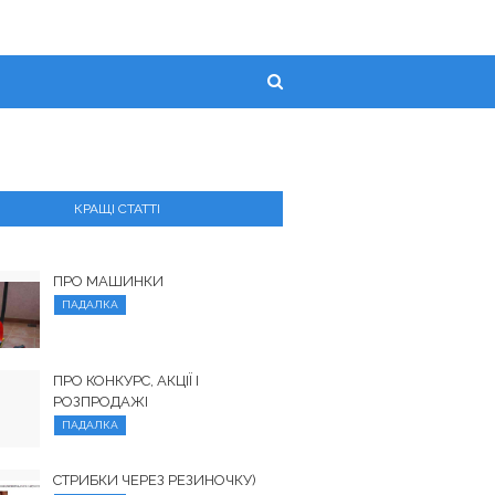
КРАЩІ СТАТТІ
ПРО МАШИНКИ
ПАДАЛКА
ПРО КОНКУРС, АКЦІЇ І
РОЗПРОДАЖІ
ПАДАЛКА
СТРИБКИ ЧЕРЕЗ РЕЗИНОЧКУ)