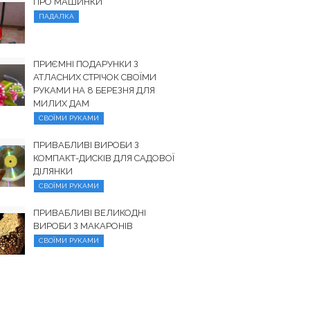
ПРО МАШИНКИ
ПАДАЛКА
ПРИЄМНІ ПОДАРУНКИ З
АТЛАСНИХ СТРІЧОК СВОЇМИ
РУКАМИ НА 8 БЕРЕЗНЯ ДЛЯ
МИЛИХ ДАМ
СВОЇМИ РУКАМИ
ПРИВАБЛИВІ ВИРОБИ З
КОМПАКТ-ДИСКІВ ДЛЯ САДОВОЇ
ДІЛЯНКИ
СВОЇМИ РУКАМИ
ПРИВАБЛИВІ ВЕЛИКОДНІ
ВИРОБИ З МАКАРОНІВ
СВОЇМИ РУКАМИ