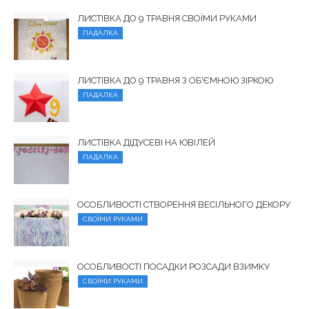
ЛИСТІВКА ДО 9 ТРАВНЯ СВОЇМИ РУКАМИ
ПАДАЛКА
ЛИСТІВКА ДО 9 ТРАВНЯ З ОБ'ЄМНОЮ ЗІРКОЮ
ПАДАЛКА
ЛИСТІВКА ДІДУСЕВІ НА ЮВІЛЕЙ
ПАДАЛКА
ОСОБЛИВОСТІ СТВОРЕННЯ ВЕСІЛЬНОГО ДЕКОРУ
СВОЇМИ РУКАМИ
ОСОБЛИВОСТІ ПОСАДКИ РОЗСАДИ ВЗИМКУ
СВОЇМИ РУКАМИ