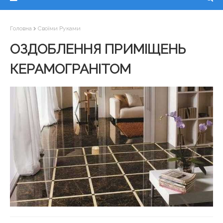
Головна
Своїми Руками
ОЗДОБЛЕННЯ ПРИМІЩЕНЬ
КЕРАМОГРАНІТОМ