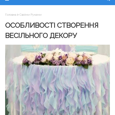
Головна
Своїми Руками
ОСОБЛИВОСТІ СТВОРЕННЯ
ВЕСІЛЬНОГО ДЕКОРУ