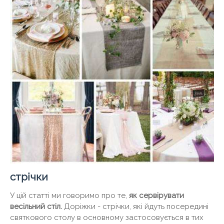
стрічки
У цій статті ми говоримо про те,
як сервірувати
весільний стіл.
Доріжки - стрічки, які йдуть посередині
святкового столу в основному застосовується в тих