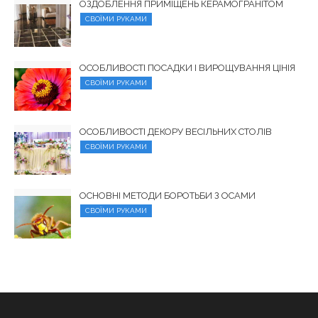
ОЗДОБЛЕННЯ ПРИМІЩЕНЬ КЕРАМОГРАНІТОМ
СВОЇМИ РУКАМИ
ОСОБЛИВОСТІ ПОСАДКИ І ВИРОЩУВАННЯ ЦІНІЯ
СВОЇМИ РУКАМИ
ОСОБЛИВОСТІ ДЕКОРУ ВЕСІЛЬНИХ СТОЛІВ
СВОЇМИ РУКАМИ
ОСНОВНІ МЕТОДИ БОРОТЬБИ З ОСАМИ
СВОЇМИ РУКАМИ