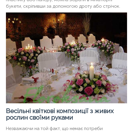
букети, скріпивши за допомогою дроту або стрічок.
Весільні квіткові композиції з живих
рослин своїми руками
Незважаючи на той факт, що немає потреби