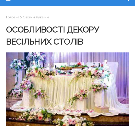
Головна
Своїми Руками
ОСОБЛИВОСТІ ДЕКОРУ
ВЕСІЛЬНИХ СТОЛІВ