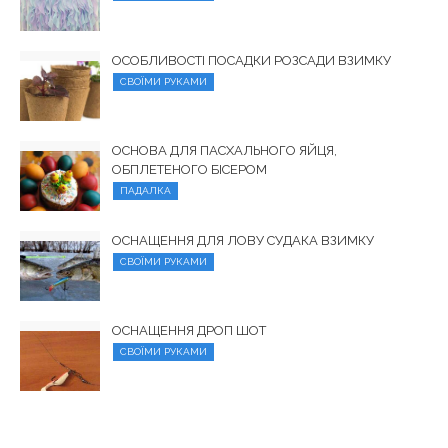
ОСОБЛИВОСТІ ПОСАДКИ РОЗСАДИ ВЗИМКУ
СВОЇМИ РУКАМИ
ОСНОВА ДЛЯ ПАСХАЛЬНОГО ЯЙЦЯ,
ОБПЛЕТЕНОГО БІСЕРОМ
ПАДАЛКА
ОСНАЩЕННЯ ДЛЯ ЛОВУ СУДАКА ВЗИМКУ
СВОЇМИ РУКАМИ
ОСНАЩЕННЯ ДРОП ШОТ
СВОЇМИ РУКАМИ