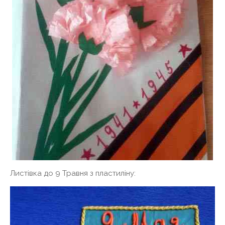
Листівка до 9 Травня з пластиліну: