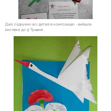
Далі з'єднуємо всі деталі в композицію - вийшла
листівка до 9 Травня.