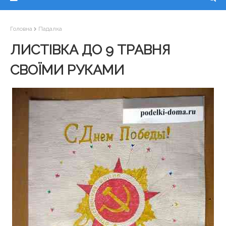
Головна
Падалка
ЛИСТІВКА ДО 9 ТРАВНЯ
СВОЇМИ РУКАМИ