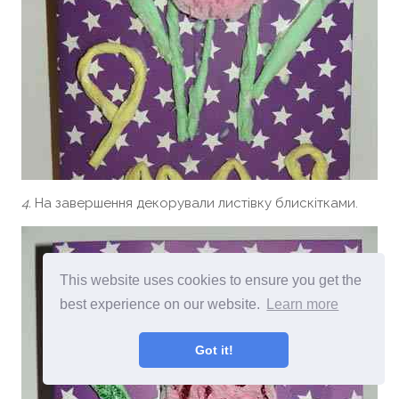
4.
На завершення декорували листівку блискітками.
This website uses cookies to ensure you get the
best experience on our website.
Learn more
Got it!