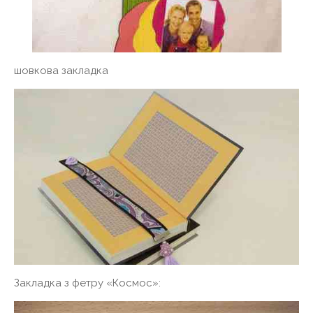
шовкова закладка
Закладка з фетру «Космос»: