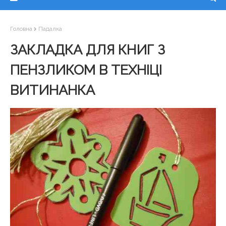
Головна
Падалка
ЗАКЛАДКА ДЛЯ КНИГ З
ПЕНЗЛИКОМ В ТЕХНІЦІ
ВИТИНАНКА