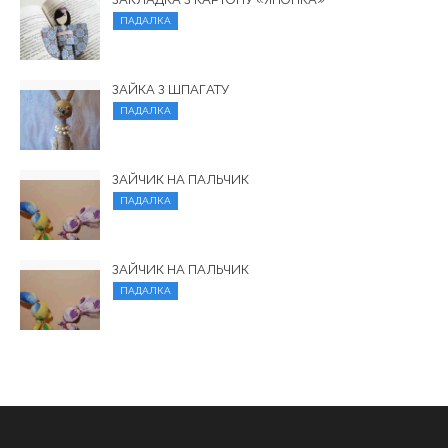
ПАДАЛКА
ЗАЙКА З ШПАГАТУ
ПАДАЛКА
ЗАЙЧИК НА ПАЛЬЧИК
ПАДАЛКА
ЗАЙЧИК НА ПАЛЬЧИК
ПАДАЛКА