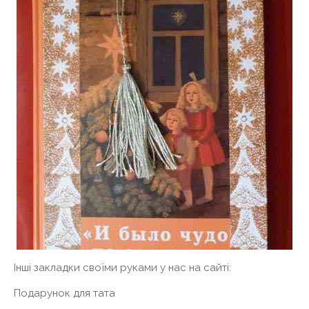
Інші закладки своїми руками у нас на сайті:
Подарунок для тата