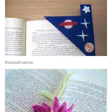
В'язаний квітка: