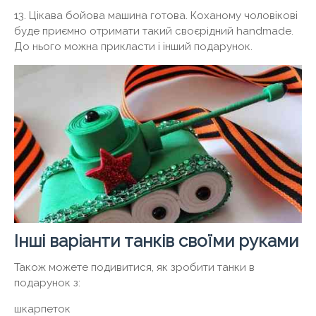
13. Цікава бойова машина готова. Коханому чоловікові
буде приємно отримати такий своєрідний handmade.
До нього можна прикласти і інший подарунок.
Інші варіанти танків своїми руками
Також можете подивитися, як зробити танки в
подарунок з:
шкарпеток