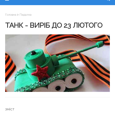
Головна
Падалка
ТАНК - ВИРІБ ДО 23 ЛЮТОГО
зміст