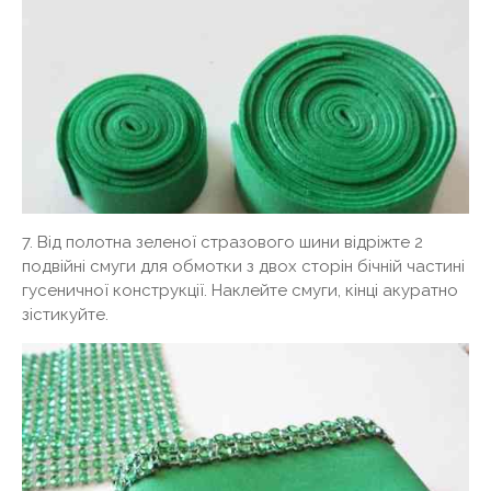
7. Від полотна зеленої стразового шини відріжте 2
подвійні смуги для обмотки з двох сторін бічній частині
гусеничної конструкції. Наклейте смуги, кінці акуратно
зістикуйте.