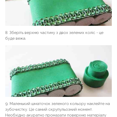
8. Зберіть верхню частину з двох зелених коліс - це
буде вежа.
9. Маленький шматочок зеленого кольору наклейте на
зубочистку. Це самий скрупульозний момент.
Необхідно акуратно промазати поверхню матеріалу