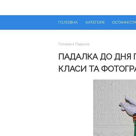
ГОЛОВНА
КАТЕГОРІЇ
ОСТАННІ СТА
Головна
Падалка
ПАДАЛКА ДО ДНЯ 
КЛАСИ ТА ФОТОГРА