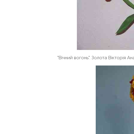
"Вічний вогонь". Золота Вікторія Ана