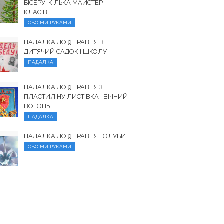
БІСЕРУ. КІЛЬКА МАЙСТЕР-
КЛАСІВ
СВОЇМИ РУКАМИ
ПАДАЛКА ДО 9 ТРАВНЯ В
ДИТЯЧИЙ САДОК І ШКОЛУ
ПАДАЛКА
ПАДАЛКА ДО 9 ТРАВНЯ З
ПЛАСТИЛІНУ ЛИСТІВКА І ВІЧНИЙ
ВОГОНЬ
ПАДАЛКА
ПАДАЛКА ДО 9 ТРАВНЯ ГОЛУБИ
СВОЇМИ РУКАМИ