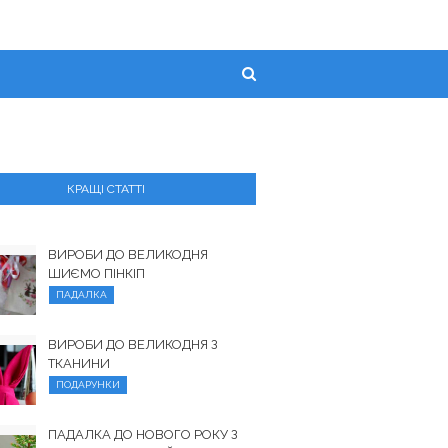
КРАЩІ СТАТТІ
ВИРОБИ ДО ВЕЛИКОДНЯ
ШИЄМО ПІНКІП
ПАДАЛКА
ВИРОБИ ДО ВЕЛИКОДНЯ З
ТКАНИНИ
ПОДАРУНКИ
ПАДАЛКА ДО НОВОГО РОКУ З