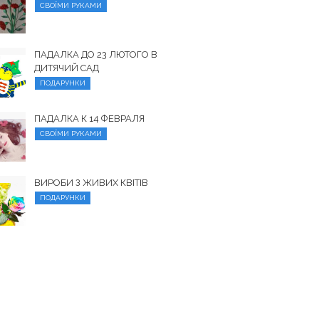
СВОЇМИ РУКАМИ
ПАДАЛКА ДО 23 ЛЮТОГО В
ДИТЯЧИЙ САД
ПОДАРУНКИ
ПАДАЛКА К 14 ФЕВРАЛЯ
СВОЇМИ РУКАМИ
ВИРОБИ З ЖИВИХ КВІТІВ
ПОДАРУНКИ