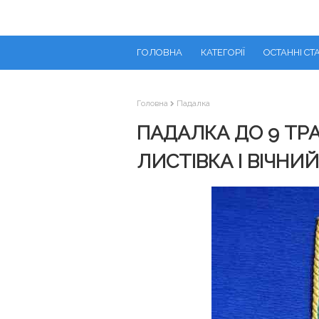
ГОЛОВНА
КАТЕГОРІЇ
ОСТАННІ СТА
Головна
Падалка
ПАДАЛКА ДО 9 ТР
ЛИСТІВКА І ВІЧНИ