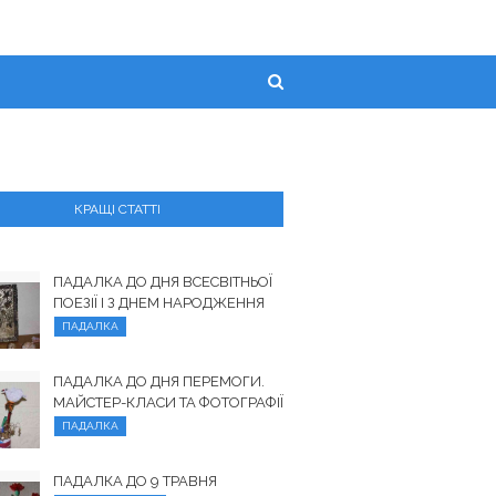
КРАЩІ СТАТТІ
ПАДАЛКА ДО ДНЯ ВСЕСВІТНЬОЇ
ПОЕЗІЇ І З ДНЕМ ​​НАРОДЖЕННЯ
ПАДАЛКА
ПАДАЛКА ДО ДНЯ ПЕРЕМОГИ.
МАЙСТЕР-КЛАСИ ТА ФОТОГРАФІЇ
ПАДАЛКА
ПАДАЛКА ДО 9 ТРАВНЯ