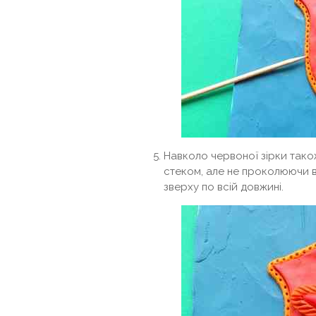
Навколо червоної зірки тако
стеком, але не проколюючи 
зверху по всій довжині.