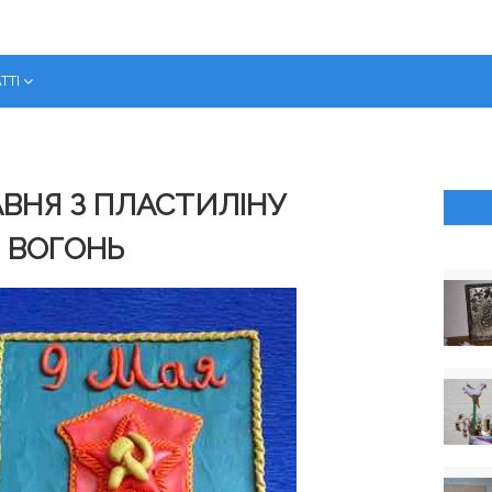
ТТІ
АВНЯ З ПЛАСТИЛІНУ
Й ВОГОНЬ