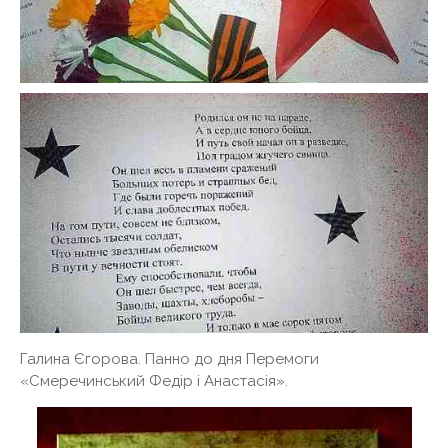
Галина Єгорова. Панно до дня Перемоги
«Смеречинський Федір і Анастасія».