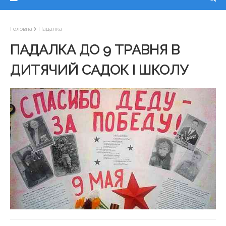
Головна
Падалка
ПАДАЛКА ДО 9 ТРАВНЯ В
ДИТЯЧИЙ САДОК І ШКОЛУ