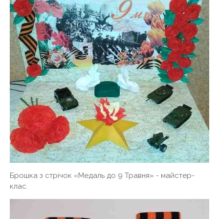
Брошка з стрічок «Медаль до 9 Травня» - майстер-
клас.