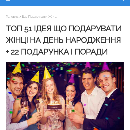
Головна
Що Подарувати Жінці
ТОП 51 ІДЕЯ ЩО ПОДАРУВАТИ
ЖІНЦІ НА ДЕНЬ НАРОДЖЕННЯ
+ 22 ПОДАРУНКА І ПОРАДИ