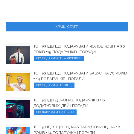
КРАЩІ СТАТТІ
ТОП 53 ІДЕЇ ЩО ПОДАРУВАТИ ЧОЛОВІКОВІ НА 30
РОКІВ +19 ПОДАРУНКІВ І ПОРАДИ
ЩО ПОДАРУВАТИ ЧОЛОВІКОВІ
ТОП 53 ІДЕЇ ЩО ПОДАРУВАТИ БАБУСІ НА 70 РОКІВ
+ 14 ПОДАРУНКІВ І ПОРАДИ
ЩО ПОДАРУВАТИ ЖІНЦІ
ТОП 52 ІДЕЇ ДОРОГИХ ПОДАРУНКІВ + 8
ДОДАТКОВИХ ІДЕЙ І ПОРАДИ
ЩО ДАРУВАТИ НА СВЯТА
ТОП 51 ІДЕЯ ЩО ПОДАРУВАТИ ДІВЧИНЦІ НА 10
РОКІВ +34 ПОДАРУНКА І ПОРАДИ