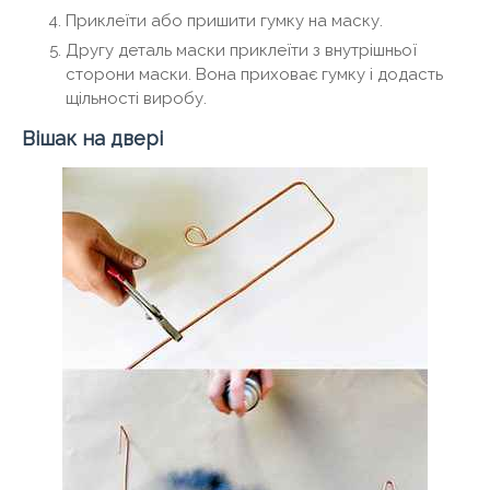
Приклеїти або пришити гумку на маску.
Другу деталь маски приклеїти з внутрішньої
сторони маски. Вона приховає гумку і додасть
щільності виробу.
Вішак на двері