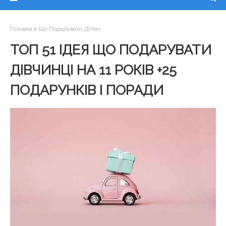
Головна
Що Подарувати Дітям
ТОП 51 ІДЕЯ ЩО ПОДАРУВАТИ
ДІВЧИНЦІ НА 11 РОКІВ +25
ПОДАРУНКІВ І ПОРАДИ