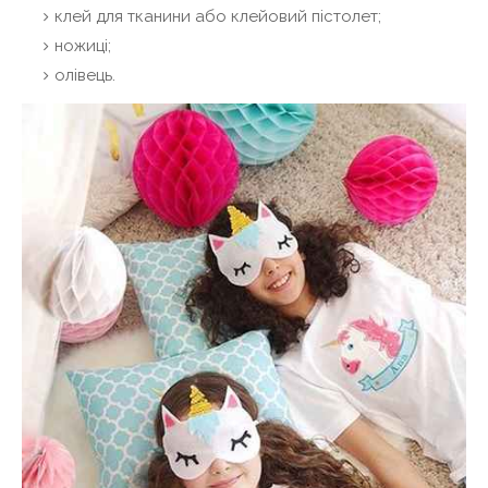
клей для тканини або клейовий пістолет;
ножиці;
олівець.