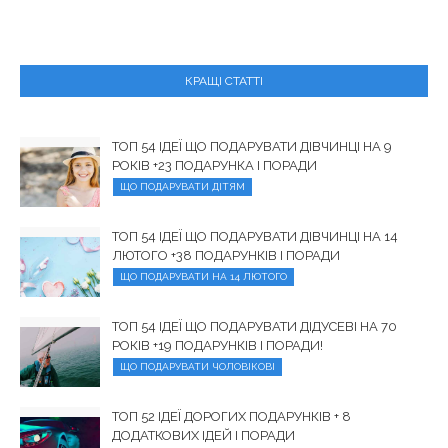
КРАЩІ СТАТТІ
ТОП 54 ІДЕЇ ЩО ПОДАРУВАТИ ДІВЧИНЦІ НА 9
РОКІВ +23 ПОДАРУНКА І ПОРАДИ
ЩО ПОДАРУВАТИ ДІТЯМ
ТОП 54 ІДЕЇ ЩО ПОДАРУВАТИ ДІВЧИНЦІ НА 14
ЛЮТОГО +38 ПОДАРУНКІВ І ПОРАДИ
ЩО ПОДАРУВАТИ НА 14 ЛЮТОГО
ТОП 54 ІДЕЇ ЩО ПОДАРУВАТИ ДІДУСЕВІ НА 70
РОКІВ +19 ПОДАРУНКІВ І ПОРАДИ!
ЩО ПОДАРУВАТИ ЧОЛОВІКОВІ
ТОП 52 ІДЕЇ ДОРОГИХ ПОДАРУНКІВ + 8
ДОДАТКОВИХ ІДЕЙ І ПОРАДИ