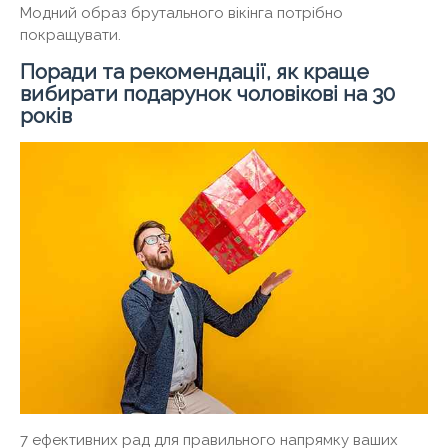
Модний образ брутального вікінга потрібно
покращувати.
Поради та рекомендації, як краще
вибирати подарунок чоловікові на 30
років
7 ефективних рад для правильного напрямку ваших