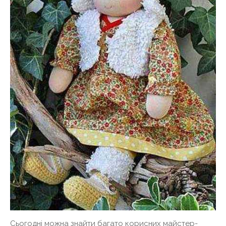
Сьогодні можна знайти багато корисних майстер-