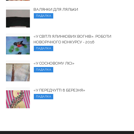
ВАЛЯНКИ ДЛЯ ЛЯЛЬКИ
ПАДАЛКА
«У СВІТЛІ ЯЛИНКОВИХ ВОГНІВ». РОБОТИ
НОВОРІЧНОГО КОНКУРСУ - 2016
ПАДАЛКА
«У СОСНОВОМУ ЛІСІ»
ПАДАЛКА
«У ПЕРЕДЧУТТІ 8 БЕРЕЗНЯ»
ПАДАЛКА