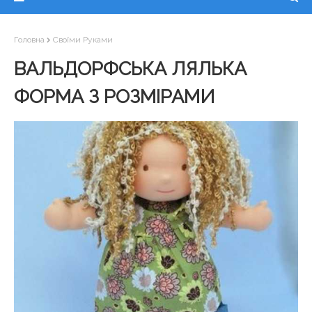
Головна
Своїми Руками
ВАЛЬДОРФСЬКА ЛЯЛЬКА
ФОРМА З РОЗМІРАМИ