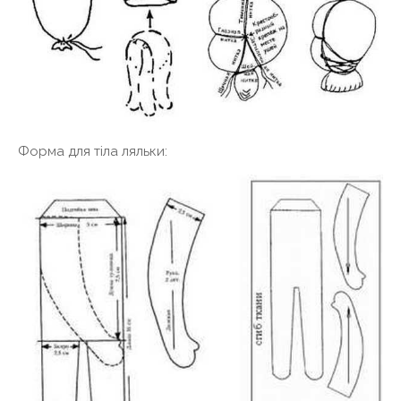
Форма для тіла ляльки: