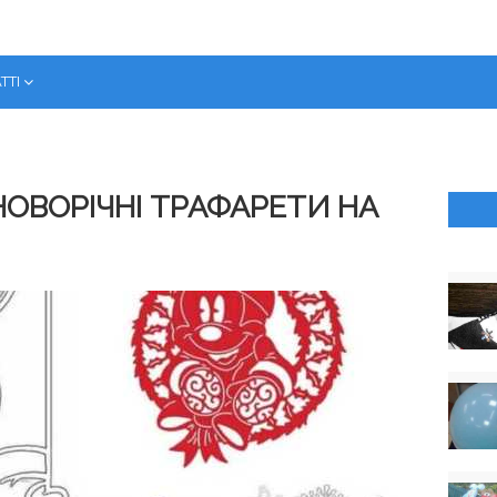
ТТІ
 НОВОРІЧНІ ТРАФАРЕТИ НА