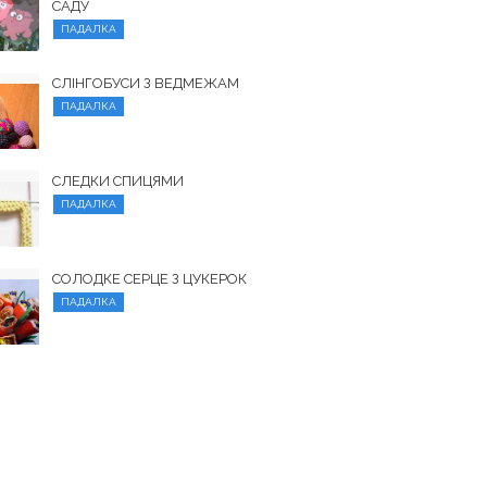
САДУ
ПАДАЛКА
СЛІНГОБУСИ З ВЕДМЕЖАМ
ПАДАЛКА
СЛЕДКИ СПИЦЯМИ
ПАДАЛКА
СОЛОДКЕ СЕРЦЕ З ЦУКЕРОК
ПАДАЛКА