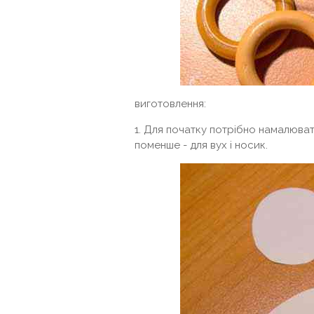
виготовлення:
1. Для початку потрібно намалювати
поменше - для вух і носик.