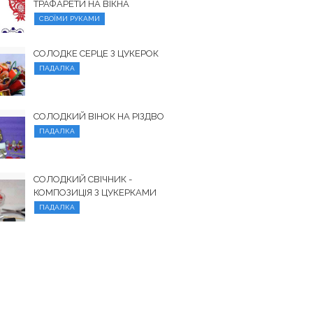
ТРАФАРЕТИ НА ВІКНА
СВОЇМИ РУКАМИ
СОЛОДКЕ СЕРЦЕ З ЦУКЕРОК
ПАДАЛКА
СОЛОДКИЙ ВІНОК НА РІЗДВО
ПАДАЛКА
СОЛОДКИЙ СВІЧНИК -
КОМПОЗИЦІЯ З ЦУКЕРКАМИ
ПАДАЛКА