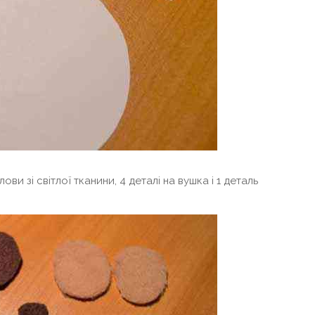
лови зі світлої тканини, 4 деталі на вушка і 1 деталь