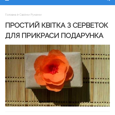
Головна
Своїми Руками
ПРОСТИЙ КВІТКА З СЕРВЕТОК
ДЛЯ ПРИКРАСИ ПОДАРУНКА