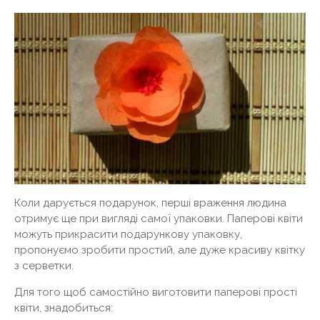
Коли дарується подарунок, перші враження людина
отримує ще при вигляді самої упаковки. Паперові квіти
можуть прикрасити подарункову упаковку,
пропонуємо зробити простий, але дуже красиву квітку
з серветки.
Для того щоб самостійно виготовити паперові прості
квіти, знадобиться: