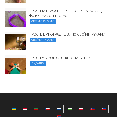
ПРОСТИЙ БРАСЛЕТ З РЕЗІНОЧЕК НА РОГАТЦІ,
ФОТО І МАЙСТЕР КЛАС
СВОЇМИ РУКАМИ
ПРОСТЕ ВИНОГРАДНЕ ВИНО СВОЇМИ РУКАМИ
СВОЇМИ РУКАМИ
ПРОСТІ УПАКОВКИ ДЛЯ ПОДАРУНКІВ
ПАДАЛКА