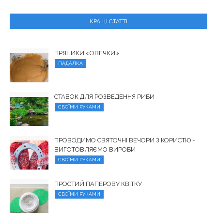
КРАЩІ СТАТТІ
ПРЯНИКИ «ОВЕЧКИ»
ПАДАЛКА
СТАВОК ДЛЯ РОЗВЕДЕННЯ РИБИ
СВОЇМИ РУКАМИ
ПРОВОДИМО СВЯТОЧНІ ВЕЧОРИ З КОРИСТЮ -
ВИГОТОВЛЯЄМО ВИРОБИ
СВОЇМИ РУКАМИ
ПРОСТИЙ ПАПЕРОВУ КВІТКУ
СВОЇМИ РУКАМИ