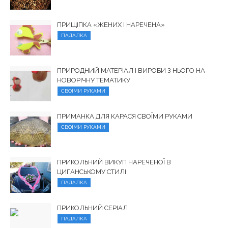
ПРИЩІПКА «ЖЕНИХ І НАРЕЧЕНА»
ПАДАЛКА
ПРИРОДНИЙ МАТЕРІАЛ І ВИРОБИ З НЬОГО НА
НОВОРІЧНУ ТЕМАТИКУ
СВОЇМИ РУКАМИ
ПРИМАНКА ДЛЯ КАРАСЯ СВОЇМИ РУКАМИ
СВОЇМИ РУКАМИ
ПРИКОЛЬНИЙ ВИКУП НАРЕЧЕНОЇ В
ЦИГАНСЬКОМУ СТИЛІ
ПАДАЛКА
ПРИКОЛЬНИЙ СЕРІАЛ
ПАДАЛКА