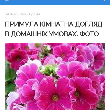
Головна
Своїми Руками
ПРИМУЛА КІМНАТНА ДОГЛЯД
В ДОМАШНІХ УМОВАХ. ФОТО