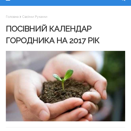
Головна
Своїми Руками
ПОСІВНИЙ КАЛЕНДАР
ГОРОДНИКА НА 2017 РІК