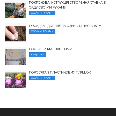
ПОКРОКОВА ІНСТРУКЦІЯ СТВОРЕННЯ СТАВКА В
САДУ СВОЇМИ РУКАМИ
СВОЇМИ РУКАМИ
ПОСАДКА І ДОГЛЯД ЗА ОЗИМИМ ЧАСНИКОМ
СВОЇМИ РУКАМИ
ПОРТРЕТИ МАТІНКИ ЗИМИ
ПАДАЛКА
ПОРОСЯТА З ПЛАСТИКОВИХ ПЛЯШОК
СВОЇМИ РУКАМИ