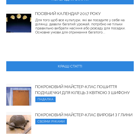
ПОСІВНИЙ КАЛЕНДАР 2017 РОКУ
Для того щоб все культури, які ви посадите у себе на
ділянці, давали багатий урожай, потрібно не тільки
правильно вибрати насіння або розсаду для посадки.
Основне умови для отримання багатого...
КРАЩІ СТАТТІ
ПОКРОКОВИЙ МАЙСТЕР-КЛАС ПОШИТТЯ
ПОДУШЕЧКИ ДЛЯ КІЛЕЦЬ З КВІТКОЮ З ШИФОНУ
ПАДАЛКА
ПОКРОКОВИЙ МАЙСТЕР-КЛАС ВИРОБИ З ГЛИНИ
СВОЇМИ РУКАМИ