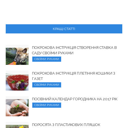
КРАЩІ СТАТТІ
ПОКРОКОВА ІНСТРУКЦІЯ СТВОРЕННЯ СТАВКА В
САДУ СВОЇМИ РУКАМИ
СВОЇМИ РУКАМИ
ПОКРОКОВА ІНСТРУКЦІЯ ПЛЕТІННЯ КОШИКИ З
ГАЗЕТ
СВОЇМИ РУКАМИ
ПОСІВНИЙ КАЛЕНДАР ГОРОДНИКА НА 2017 РІК
СВОЇМИ РУКАМИ
ПОРОСЯТА З ПЛАСТИКОВИХ ПЛЯШОК