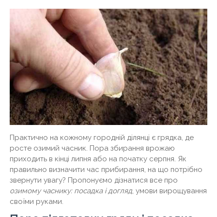
Практично на кожному городній ділянці є грядка, де
росте озимий часник. Пора збирання врожаю
приходить в кінці липня або на початку серпня. Як
правильно визначити час прибирання, на що потрібно
звернути увагу? Пропонуємо дізнатися все про
озимому часнику: посадка і догляд
, умови вирощування
своїми руками.