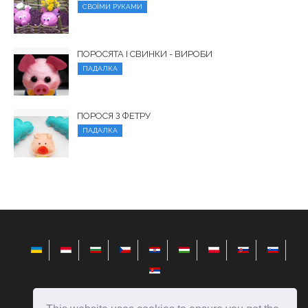
СВОЇМИ РУКАМИ
ПОРОСЯТА І СВИНКИ - ВИРОБИ
ПАДАЛКА
ПОРОСЯ З ФЕТРУ
ПАДАЛКА