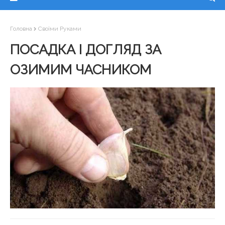
Головна
Своїми Руками
ПОСАДКА І ДОГЛЯД ЗА
ОЗИМИМ ЧАСНИКОМ