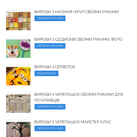
ВИРОБИ З НАСІННЯ І КРУП СВОЇМИ РУКАМИ
СВОЇМИ РУКАМИ
ВИРОБИ З СД ДИСКІВ СВОЇМИ РУКАМИ, ФОТО
СВОЇМИ РУКАМИ
ВИРОБИ З СЕРВЕТОК
ПОДАРУНКИ
ВИРОБИ З ЧЕРЕПАШОК СВОЇМИ РУКАМИ ДЛЯ
ПОЧАТКІВЦІВ
СВОЇМИ РУКАМИ
ВИРОБИ З ЧЕРЕПАШОК МАЙСТЕР КЛАС
СВОЇМИ РУКАМИ